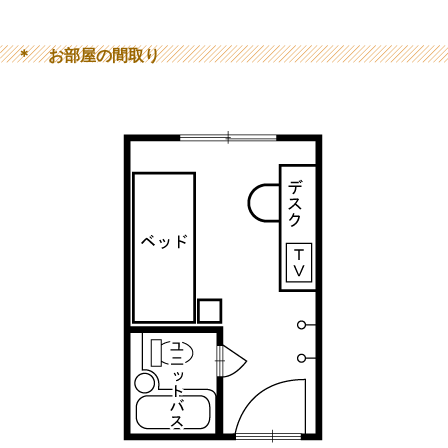
＊ お部屋の間取り