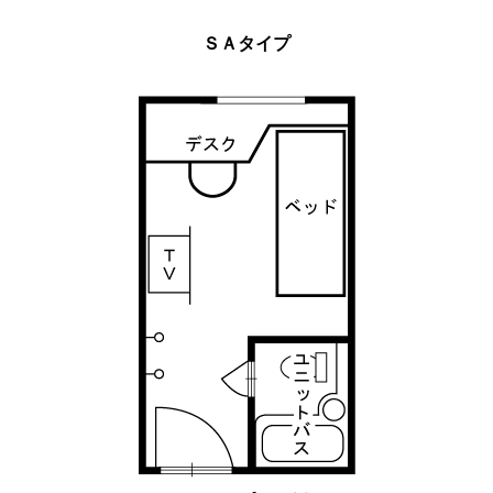
ＳＡタイプ